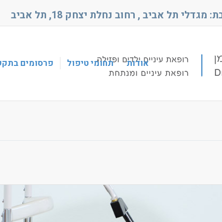
אודות
תחומי טיפול
פרסומים בתקש