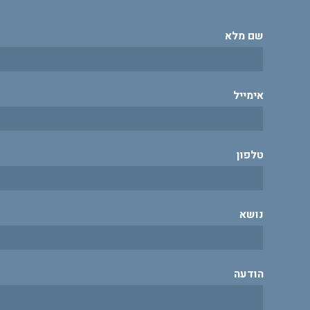
שם מלא
אימייל
טלפון
נושא
הודעה