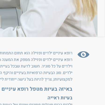
רופא עיניים ילדים ופזילה הוא תחום התמחות י
רופא עיניים ילדים ופזילה מספק את המענה המי
וילדים על כל סוגיה. חשוב לדעת שבכל בעיית 
ילדים. סוג הבעיות הרפואיות בעיניים והיקף 
למקצועיותו, צריך להיות בעל גישה ייחודית 
באיזה בעיות מטפל רופא עיניים י
בעיות ראייה
ילדים רבים סובלים מסוגים שונים של בעיות ר