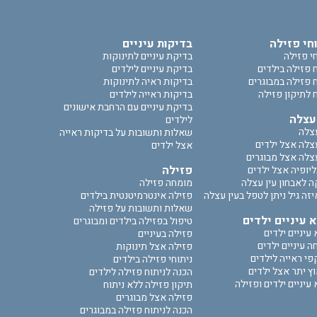
חי פזילה
בדיקות עיניים
י פזילה
בדיקת עיניים לתינוקות
 פזילה בילדים
בדיקת עיניים לילדים
ח פזילה במבוגרים
בדיקות ראיה לתינוקות
 לתיקון פזילה
בדיקות ראייה לילדים
בדיקת עיניים עם הרחבת אישונים
עצלה
לילדים
עצלה
שאלות ותשובות על בדיקות ראייה
עצלה אצל ילדים
אצל ילדים
עצלה אצל מבוגרים
פזילה
יופיה אצל ילדים
ה לאבחון עין עצלה
מומחה פזילה
זה גיל ניתן לטפל בעין עצלה
פזילה אינטרמיטנטית בילדים
שאלות ותשובות על פזילה
 עיניים ילדים
טיפול בפזילה בילדים ומבוגרים
עיניים ילדים
פזילה בעיניים
 עיניים ילדים
פזילה אצל תינוקות
י ראייה לילדים
ניתוחי פזילה בילדים
ץ יתר אצל ילדים
הכנה לניתוח פזילה לילדים
עיניים ילדים ופזילה
תיקון פזילה ללא ניתוח
פזילה אצל מבוגרים
הכנה לניתוח פזילה במבוגרים