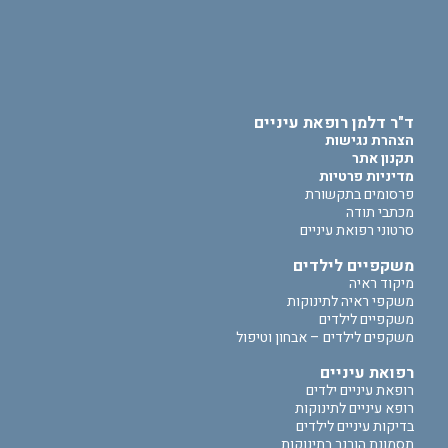
ד"ר דלמן רופאת עיניים
הצהרת נגישות
תקנון אתר
מדיניות פרטיות
פרסומים בתקשורת
מכתבי תודה
סרטוני רפואת עיניים
משקפיים לילדים
מיקוד ראיה
משקפי ראיה לתינוקות
משקפיים לילדים
משקפים לילדים – אבחון וטיפול
רפואת עיניים
רופאת עיניים ילדים
רופא עיניים לתינוקות
בדיקות עיניים לילדים
תסמונת הורנר בתינוקות