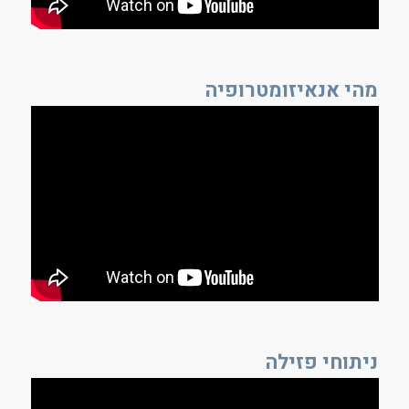
מהי אנאיזומטרופיה
ניתוחי פזילה