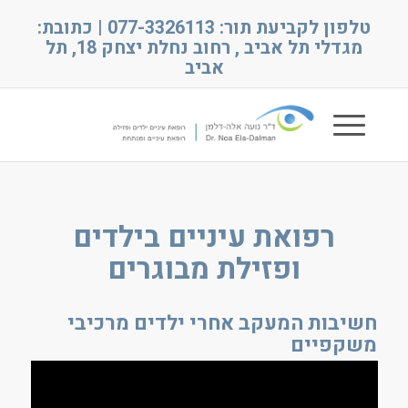
טלפון לקביעת תור: 077-3326113 | כתובת:
מגדלי תל אביב , רחוב נחלת יצחק 18, תל
אביב
רפואת עיניים בילדים
ופזילת מבוגרים
חשיבות המעקב אחרי ילדים מרכיבי
משקפיים