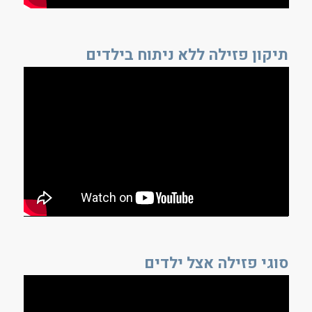
תיקון פזילה ללא ניתוח בילדים
סוגי פזילה אצל ילדים