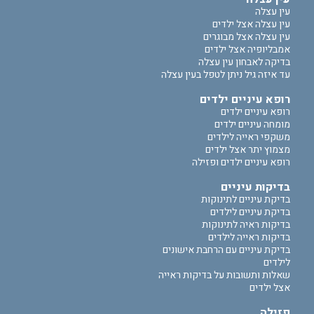
עין עצלה
עין עצלה אצל ילדים
עין עצלה אצל מבוגרים
אמבליופיה אצל ילדים
בדיקה לאבחון עין עצלה
עד איזה גיל ניתן לטפל בעין עצלה
רופא עיניים ילדים
רופא עיניים ילדים
מומחה עיניים ילדים
משקפי ראייה לילדים
מצמוץ יתר אצל ילדים
רופא עיניים ילדים ופזילה
בדיקות עיניים
בדיקת עיניים לתינוקות
בדיקת עיניים לילדים
בדיקות ראיה לתינוקות
בדיקות ראייה לילדים
בדיקת עיניים עם הרחבת אישונים
לילדים
שאלות ותשובות על בדיקות ראייה
אצל ילדים
פזילה