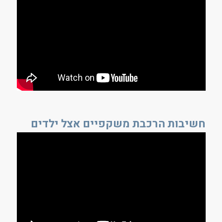
חשיבות הרכבת משקפיים אצל ילדים