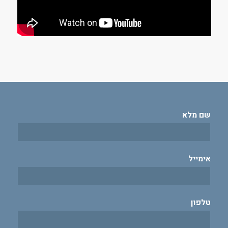
שם מלא
אימייל
טלפון