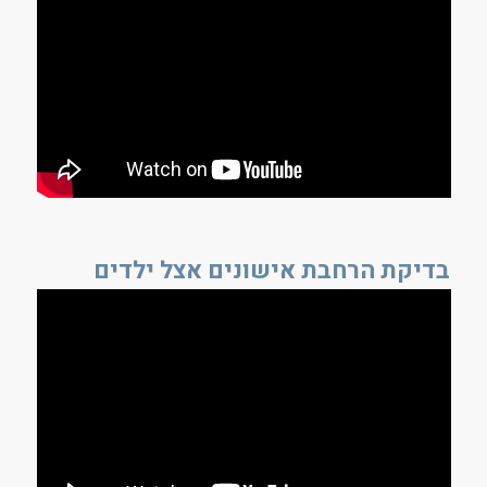
בדיקת הרחבת אישונים אצל ילדים