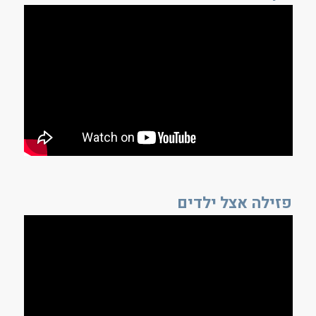
פזילה אצל ילדים