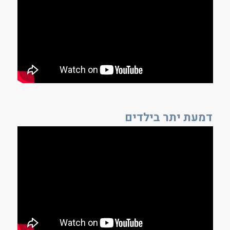
דמעת יתר בילדים