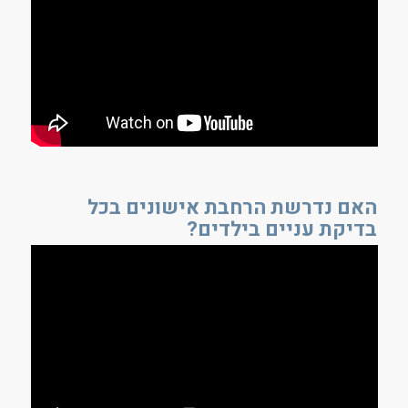
האם נדרשת הרחבת אישונים בכל
בדיקת עניים בילדים?