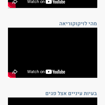
מהי לויקוקוריאה
בעיות עיניים אצל פגים