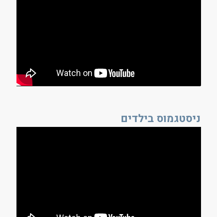
ניסטגמוס בילדים