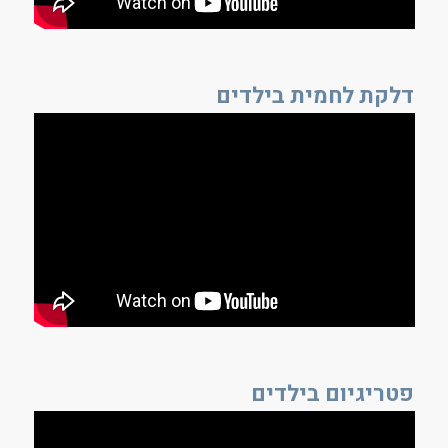
דלקת לחמית בילדים
פטריגיום בילדים