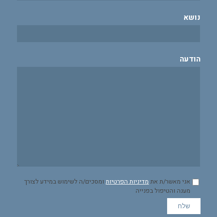
נושא
הודעה
אני מאשר/ת את
מדיניות הפרטיות
ומסכים/ה לשימוש במידע לצורך
מענה והטיפול בפנייה