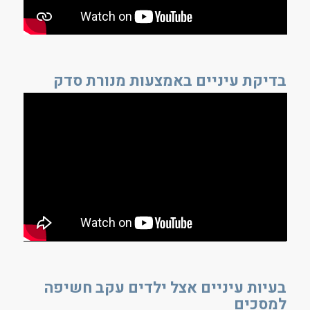
בדיקת עיניים באמצעות מנורת סדק
בעיות עיניים אצל ילדים עקב חשיפה
למסכים