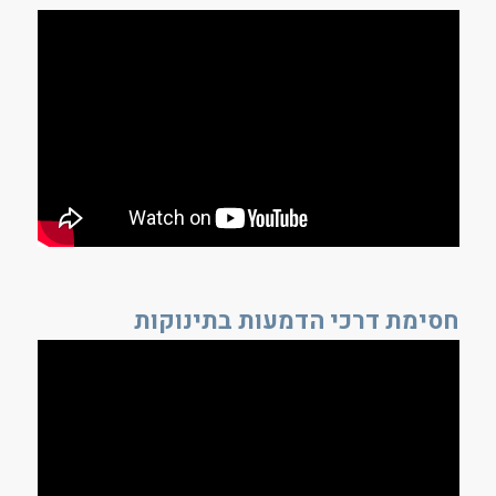
חסימת דרכי הדמעות בתינוקות