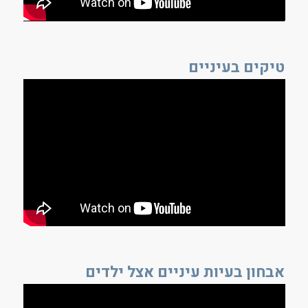
טיקים בעיניים
אבחון בעיות עיניים אצל ילדים