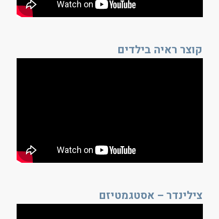
קוצר ראיה בילדים
צילינדר – אסטגמטיזם