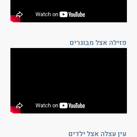
פזילה אצל מבוגרים
עין עצלה אצל ילדים