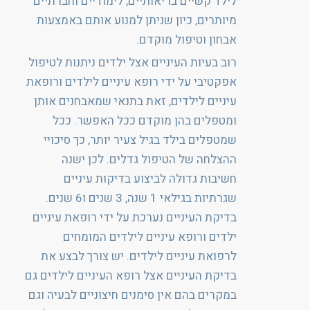
לילד קשיים בריאותיים, לימודיים וחברתיים
מיותרים, כיון שניתן למנוע אותם באמצעות
אבחון וטיפול מוקדם.
רוב בעיות העיניים אצל ילדים ניתנות לטיפול
אפקטיבי על ידי רופא עיניים לילדים ורופאת
עיניים לילדים, זאת בתנאי שמאבחנים אותן
ומטפלים בהן מוקדם ככל האפשר. ככל
שמטפלים בילד בגיל צעיר יותר, כך סיכויי
ההצלחה של הטיפול גדלים. לכן ישנה
חשיבות גדולה לביצוע בדיקות עיניים
שגרתיות בגילאי 1 שנה, 3 שנים ו6 שנים.
בדיקת העיניים נערכת על ידי רופאת עיניים
ילדים ורופא עיניים לילדים המומחים
לרפואת עיניים לילדים. יש צורך לבצע את
בדיקת העיניים אצל רופא העיניים לילדים גם
במקרים בהם אין סימנים חיצוניים לבעיה וגם