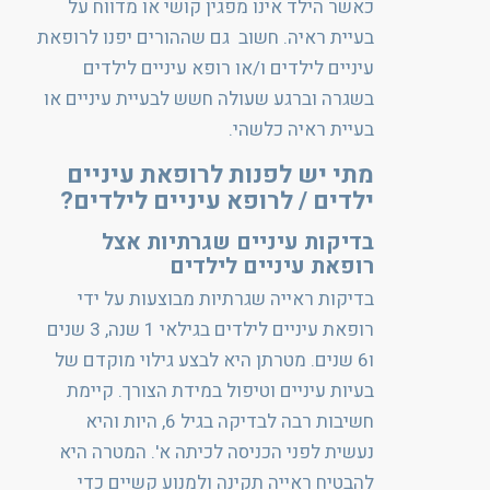
כאשר הילד אינו מפגין קושי או מדווח על
בעיית ראיה. חשוב גם שההורים יפנו לרופאת
עיניים לילדים ו/או רופא עיניים לילדים
בשגרה וברגע שעולה חשש לבעיית עיניים או
בעיית ראיה כלשהי.
מתי יש לפנות לרופאת עיניים
ילדים / לרופא עיניים לילדים?
בדיקות עיניים שגרתיות אצל
רופאת עיניים לילדים
בדיקות ראייה שגרתיות מבוצעות על ידי
רופאת עיניים לילדים בגילאי 1 שנה, 3 שנים
ו6 שנים. מטרתן היא לבצע גילוי מוקדם של
בעיות עיניים וטיפול במידת הצורך. קיימת
חשיבות רבה לבדיקה בגיל 6, היות והיא
נעשית לפני הכניסה לכיתה א'. המטרה היא
להבטיח ראייה תקינה ולמנוע קשיים כדי