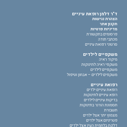
ד"ר דלמן רופאת עיניים
הצהרת נגישות
תקנון אתר
מדיניות פרטיות
פרסומים בתקשורת
מכתבי תודה
סרטוני רפואת עיניים
משקפיים לילדים
מיקוד ראיה
משקפי ראיה לתינוקות
משקפיים לילדים
משקפים לילדים – אבחון וטיפול
רפואת עיניים
רופאת עיניים ילדים
רופא עיניים לתינוקות
בדיקות עיניים לילדים
תסמונת הורנר בתינוקות
תשבורת
מצמוץ יתר אצל ילדים
פטריגיום אצל ילדים
דלקת בלחמית העין אצל ילדים