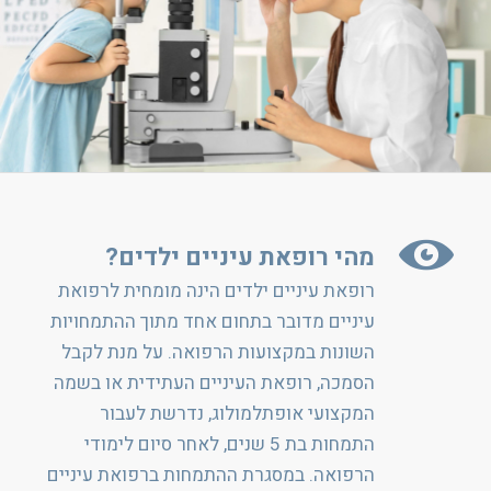
מהי רופאת עיניים ילדים?
רופאת עיניים ילדים הינה מומחית לרפואת
עיניים מדובר בתחום אחד מתוך ההתמחויות
השונות במקצועות הרפואה. על מנת לקבל
הסמכה, רופאת העיניים העתידית או בשמה
המקצועי אופתלמולוג, נדרשת לעבור
התמחות בת 5 שנים, לאחר סיום לימודי
הרפואה. במסגרת ההתמחות ברפואת עיניים