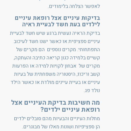
לאפשר הצלחה בלימודים.
בדיקות עיניים אצל רופאת עיניים
לילדים בעת חשד לבעיית ראיה
בדיקת הראיה נעשית ברגע שיש חשד לבעיית
עיניים ספציפית או כאשר ישנו חשד לעיכוב
התפתחותי. מקרים נוספים הם מקרים של
קשיים בלמידה כגון קריאה כתיבה והעתקה,
מקרים של אבחון לקויות למידה או הפרעות
קשב וריכוז, היסטוריה משפחתית של בעיות
עיניים או בעיית עיינים מולדת או כאשר הילד
נולד פג.
מה חשיבות בדיקת העיניים אצל
רופאת עיניים ילדים?
מחלות העיניים והבעיות מהם סובלים ילדים
הן ספציפיות ושונות מאלו של מבוגרים.