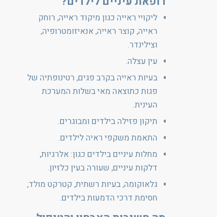
רופאת עיניים לילדים?
ליקויי ראייה כגון מיקוד ראייה, רוחק
ראייה, קוצר ראייה, אנאיזומטרופיה,
וצילינדר.
עין עצלה.
בעיות ראייה בקרב פגים, רטינופתיה של
פגות כתוצאה מאי בשלות המערכת
העינית.
תיקון פזילה בילדים ומבוגרים.
התאמת משקפי ראיה לילדים.
מחלות עיניים בילדים כגון: אלרגיות,
דלקות עיניים, שעורה בעין כלזיון.
גלאוקומה, בעיות רשתית, קטרקט מולד,
חסימת דרכי הדמעות בילדים.