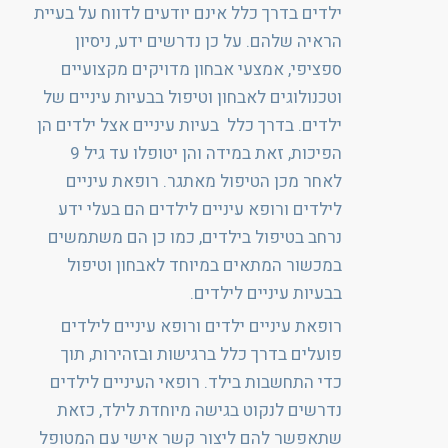
ילדים בדרך כלל אינם יודעים לדווח על בעיית
הראיה שלהם. על כן נדרשים ידע, ניסיון
ספציפי, אמצעי אבחון מדויקים מקצועיים
וטכנולוגים לאבחון וטיפול בבעיות עיניים של
ילדים. בדרך כלל בעיות עיניים אצל ילדים הן
הפיכות, זאת במידה והן יטופלו עד גיל 9
לאחר מכן הטיפול מאתגר. רופאת עיניים
לילדים ורופא עיניים לילדים הם בעלי ידע
נרחב בטיפול בילדים, כמו כן הם משתמשים
במכשור המתאים במיוחד לאבחון וטיפול
בבעיות עיניים לילדים.
רופאת עיניים ילדים ורופא עיניים לילדים
פועלים בדרך כלל ברגישות ובזהירות, תוך
כדי התחשבות בילד. רופאי העיניים לילדים
נדרשים לנקוט בגישה מיוחדת לילד, כזאת
שתאפשר להם ליצור קשר אישי עם המטופל