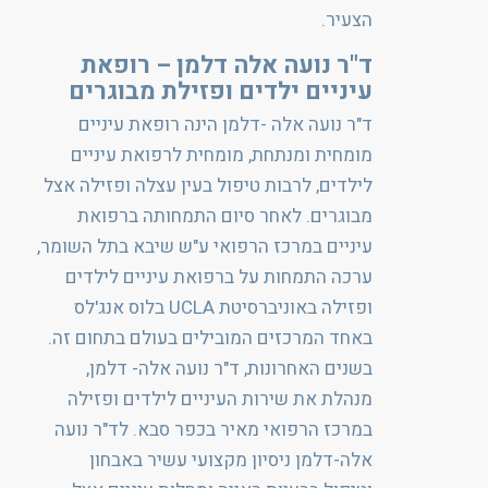
הצעיר.
ד"ר נועה אלה דלמן – רופאת
עיניים ילדים ופזילת מבוגרים
ד"ר נועה אלה -דלמן הינה רופאת עיניים
מומחית ומנתחת, מומחית לרפואת עיניים
לילדים, לרבות טיפול בעין עצלה ופזילה אצל
מבוגרים. לאחר סיום התמחותה ברפואת
עיניים במרכז הרפואי ע"ש שיבא בתל השומר,
ערכה התמחות על ברפואת עיניים לילדים
ופזילה באוניברסיטת UCLA בלוס אנג'לס
באחד המרכזים המובילים בעולם בתחום זה.
בשנים האחרונות, ד"ר נועה אלה- דלמן,
מנהלת את שירות העיניים לילדים ופזילה
במרכז הרפואי מאיר בכפר סבא. לד"ר נועה
אלה-דלמן ניסיון מקצועי עשיר באבחון