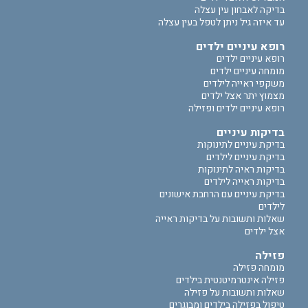
בדיקה לאבחון עין עצלה
עד איזה גיל ניתן לטפל בעין עצלה
רופא עיניים ילדים
רופא עיניים ילדים
מומחה עיניים ילדים
משקפי ראייה לילדים
מצמוץ יתר אצל ילדים
רופא עיניים ילדים ופזילה
בדיקות עיניים
בדיקת עיניים לתינוקות
בדיקת עיניים לילדים
בדיקות ראיה לתינוקות
בדיקות ראייה לילדים
בדיקת עיניים עם הרחבת אישונים
לילדים
שאלות ותשובות על בדיקות ראייה
אצל ילדים
פזילה
מומחה פזילה
פזילה אינטרמיטנטית בילדים
שאלות ותשובות על פזילה
טיפול בפזילה בילדים ומבוגרים