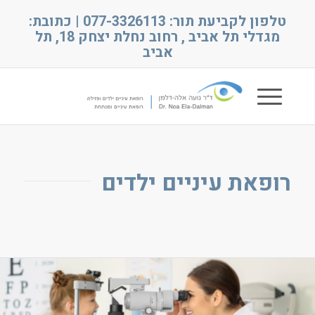
טלפון לקביעת תור: 077-3326113 | כתובת:
מגדלי תל אביב , רחוב נחלת יצחק 18, תל
אביב
רופאת עיניים ילדים