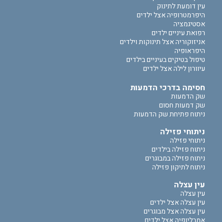
עין דומעת לתינוק
היפרמטרופיה אצל ילדים
אסטיגמציה
רפואת עיניים ילדים
אניזוקוריה אצל תינוקות וילדים
היפראופיה
טיפול בטיקים בעיניים בילדים
עיוורון לילה אצל ילדים
חסימה בדרכי הדמעות
שק הדמעות
שק דמעות חסום
ניתוח פתיחת שק הדמעות
ניתוחי פזילה
ניתוחי פזילה
ניתוח פזילה בילדים
ניתוח פזילה במבוגרים
ניתוח לתיקון פזילה
עין עצלה
עין עצלה
עין עצלה אצל ילדים
עין עצלה אצל מבוגרים
אמבליופיה אצל ילדים